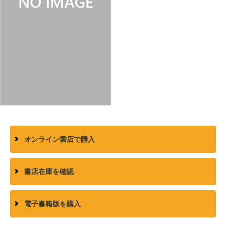
オンライン書店で購入
書店在庫を確認
電子書籍版を購入