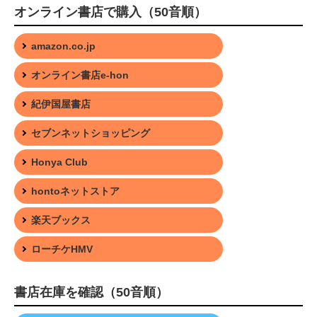
オンライン書店で購入（50音順）
amazon.co.jp
オンライン書店e-hon
紀伊国屋書店
セブンネットショッピング
Honya Club
hontoネットストア
楽天ブックス
ローチケHMV
書店在庫を確認（50音順）