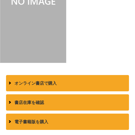
オンライン書店で購入
書店在庫を確認
電子書籍版を購入