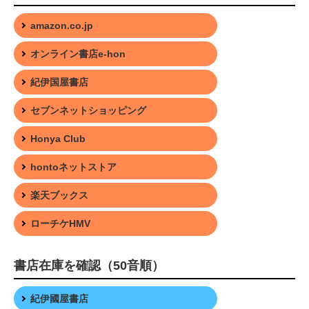
amazon.co.jp
オンライン書店e-hon
紀伊国屋書店
セブンネットショッピング
Honya Club
hontoネットストア
楽天ブックス
ローチケHMV
書店在庫を確認（50音順）
紀伊國屋書店