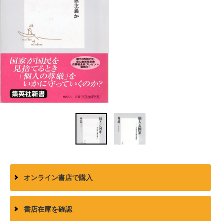
オンライン書店で購入
書店在庫を確認