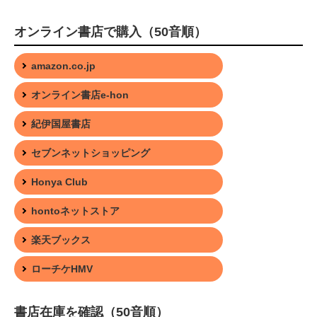
オンライン書店で購入（50音順）
amazon.co.jp
オンライン書店e-hon
紀伊国屋書店
セブンネットショッピング
Honya Club
hontoネットストア
楽天ブックス
ローチケHMV
書店在庫を確認（50音順）