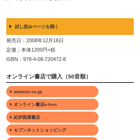
試し読みページを開く
発売日：2008年12月16日
定価：本体1200円+税
ISBN：978-4-08-720472-8
オンライン書店で購入（50音順）
amazon.co.jp
オンライン書店e-hon
紀伊国屋書店
セブンネットショッピング