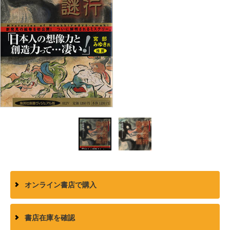
オンライン書店で購入
書店在庫を確認