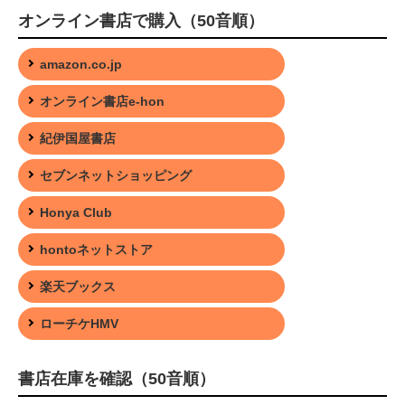
オンライン書店で購入（50音順）
amazon.co.jp
オンライン書店e-hon
紀伊国屋書店
セブンネットショッピング
Honya Club
hontoネットストア
楽天ブックス
ローチケHMV
書店在庫を確認（50音順）