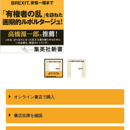
オンライン書店で購入
書店在庫を確認