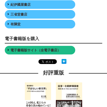
紀伊國屋書店
三省堂書店
有隣堂
電子書籍版を購入
電子書籍版サイト（全電子書店）
好評重版