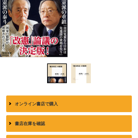
オンライン書店で購入
書店在庫を確認