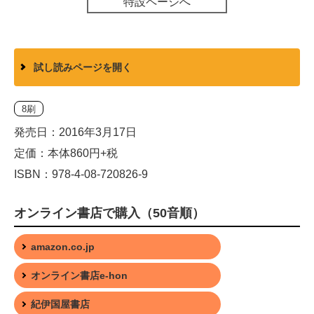
特設ページへ
試し読みページを開く
8刷
発売日：2016年3月17日
定価：本体860円+税
ISBN：978-4-08-720826-9
オンライン書店で購入（50音順）
amazon.co.jp
オンライン書店e-hon
紀伊国屋書店