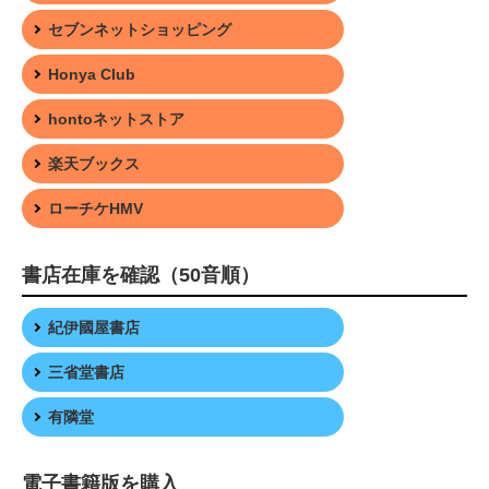
セブンネットショッピング
Honya Club
hontoネットストア
楽天ブックス
ローチケHMV
書店在庫を確認（50音順）
紀伊國屋書店
三省堂書店
有隣堂
電子書籍版を購入