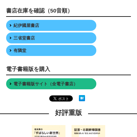
書店在庫を確認（50音順）
紀伊國屋書店
三省堂書店
有隣堂
電子書籍版を購入
電子書籍版サイト（全電子書店）
好評重版