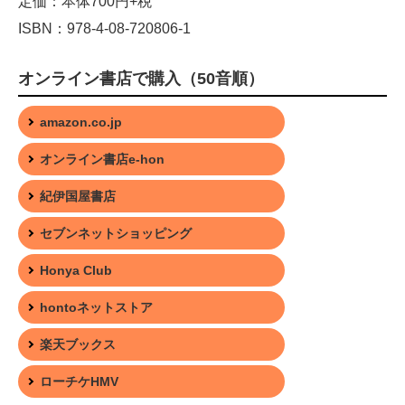
定価：本体700円+税
ISBN：978-4-08-720806-1
オンライン書店で購入（50音順）
amazon.co.jp
オンライン書店e-hon
紀伊国屋書店
セブンネットショッピング
Honya Club
hontoネットストア
楽天ブックス
ローチケHMV