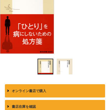
オンライン書店で購入
書店在庫を確認