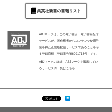
集英社新書の書籍リスト
ABJマークは、この電子書店・電子書籍配信
サービスが、著作権者からコンテンツ使用許
諾を得た正規版配信サービスであることを示
す登録商標（登録番号第6091713号）です。
ABJマークの詳細、ABJマークを掲示してい
るサービスの一覧は
こちら