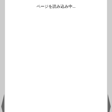
ページを読み込み中...