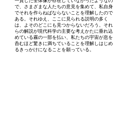
一貫した全体像が存在していなかったようなの
で、さまざまな人たちの意見を集めて、私自身
でそれを作らねばならないことを理解したので
ある。それゆえ、ここに見られる説明の多く
は、よそのどこにも見つからないだろう。それ
らの解説が現代科学の主要な考えかたに垂れ込
めている霧の一部を払い、私たちの宇宙が息を
呑むほど驚きに満ちていることを理解しはじめ
るきっかけになることを願っている。